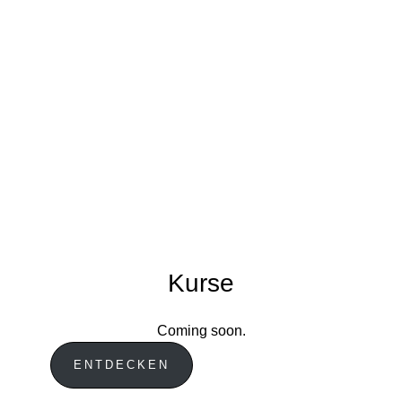
Kurse
Coming soon.
ENTDECKEN