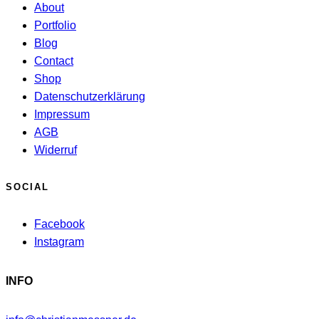
About
Portfolio
Blog
Contact
Shop
Datenschutzerklärung
Impressum
AGB
Widerruf
SOCIAL
Facebook
Instagram
INFO