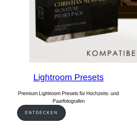
Lightroom Presets
Premium Lightroom Presets für Hochzeits- und
Paarfotografen
ENTDECKEN