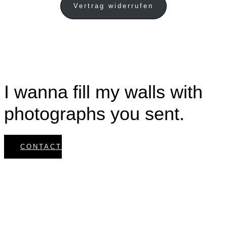
Vertrag widerrufen
I wanna fill my walls with
photographs you sent.
CONTACT