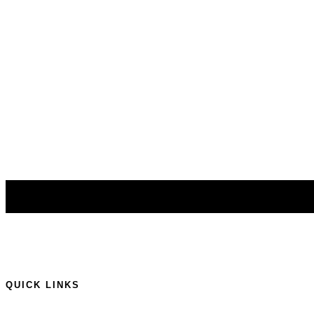
QUICK LINKS