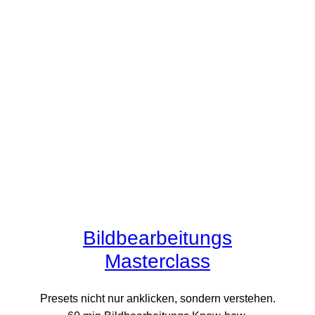
Bildbearbeitungs
Masterclass
Presets nicht nur anklicken, sondern verstehen.