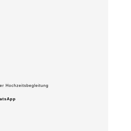
er Hochzeitsbegleitung
atsApp