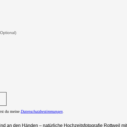
Optional)
erst du meine
Datenschutzbestimmungen
.