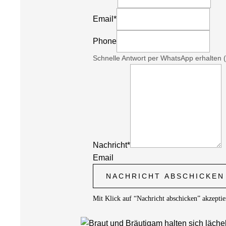
Email
*
Phone
Schnelle Antwort per WhatsApp erhalten (
Nachricht
*
Email
NACHRICHT ABSCHICKEN
Mit Klick auf “Nachricht abschicken” akzepti