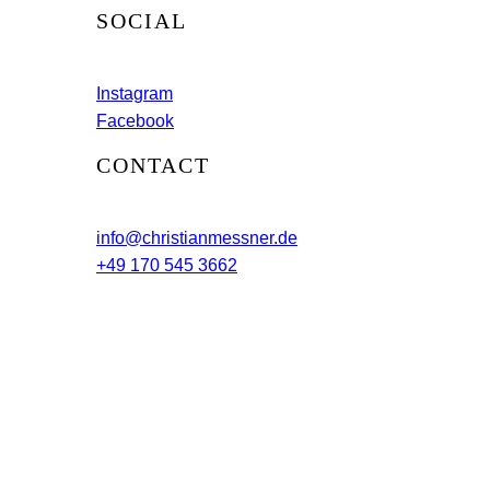
SOCIAL
Instagram
Facebook
CONTACT
info@christianmessner.de
+49 170 545 3662